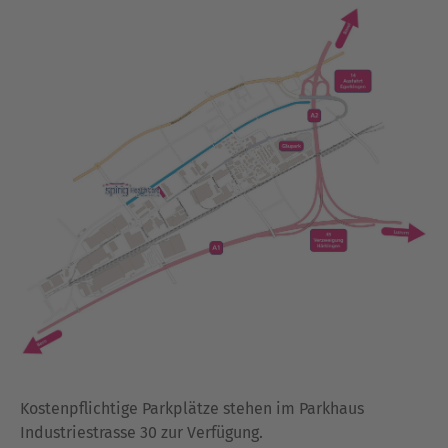
Kostenpflichtige Parkplätze stehen im Parkhaus
Industriestrasse 30 zur Verfügung.