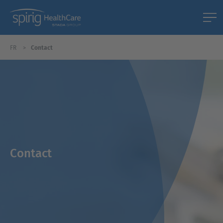
FR
Contact
Contact