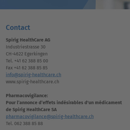
Contact
Spirig HealthCare AG
Industriestrasse 30
CH-4622 Egerkingen
Tel. +41 62 388 85 00
Fax +41 62 388 85 85
info@spirig-healthcare.ch
www.spirig-healthcare.ch
Pharmacovigilance:
Pour l’annonce d’effets indésirables d'un médicament
de Spirig HealthCare SA
pharmacovigilance@spirig-healthcare.ch
Tel. 062 388 85 88