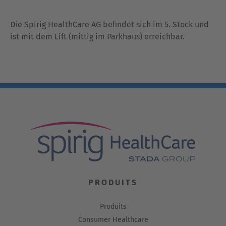
Die Spirig HealthCare AG befindet sich im 5. Stock und
ist mit dem Lift (mittig im Parkhaus) erreichbar.
PRODUITS
Produits
Consumer Healthcare