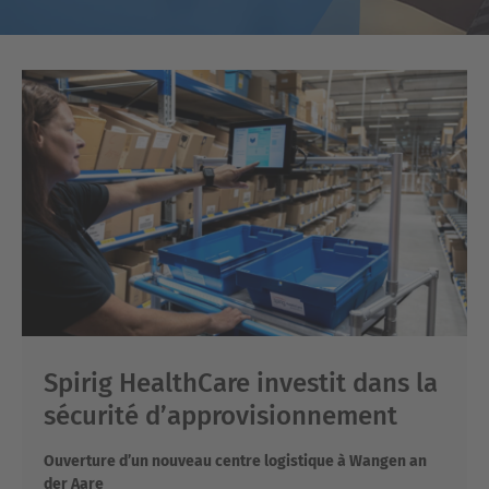
Spirig HealthCare investit dans la
sécurité d’approvisionnement
Ouverture d’un nouveau centre logistique à Wangen an
der Aare