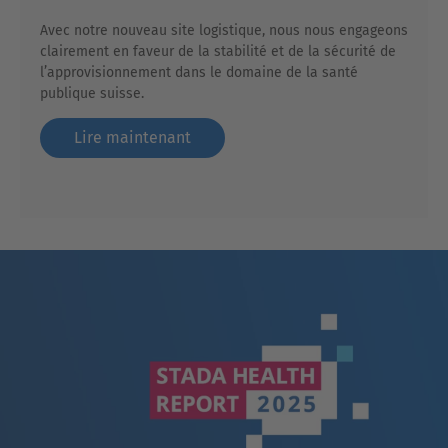
Avec notre nouveau site logistique, nous nous engageons
clairement en faveur de la stabilité et de la sécurité de
l’approvisionnement dans le domaine de la santé
publique suisse.
Lire maintenant