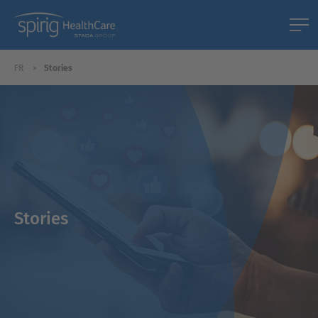
FR
Stories
Stories