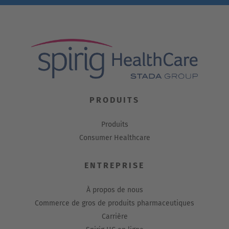
PRODUITS
Produits
Consumer Healthcare
ENTREPRISE
À propos de nous
Commerce de gros de produits pharmaceutiques
Carrière