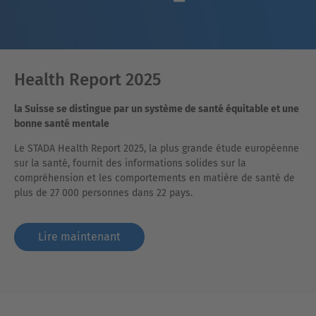
Health Report 2025
la Suisse se distingue par un système de santé équitable et une
bonne santé mentale
Le STADA Health Report 2025, la plus grande étude européenne
sur la santé, fournit des informations solides sur la
compréhension et les comportements en matière de santé de
plus de 27 000 personnes dans 22 pays.
Lire maintenant