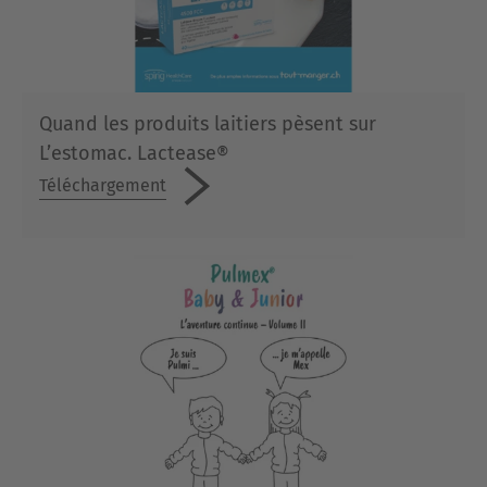
Quand les produits laitiers pèsent sur
L’estomac. Lactease®
Téléchargement