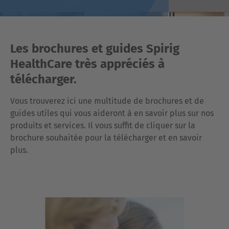
Les brochures et guides Spirig
HealthCare très appréciés à
télécharger.
Vous trouverez ici une multitude de brochures et de
guides utiles qui vous aideront à en savoir plus sur nos
produits et services. Il vous suffit de cliquer sur la
brochure souhaitée pour la télécharger et en savoir
plus.