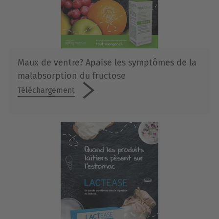
Maux de ventre? Apaise les symptômes de la
malabsorption du fructose
Téléchargement