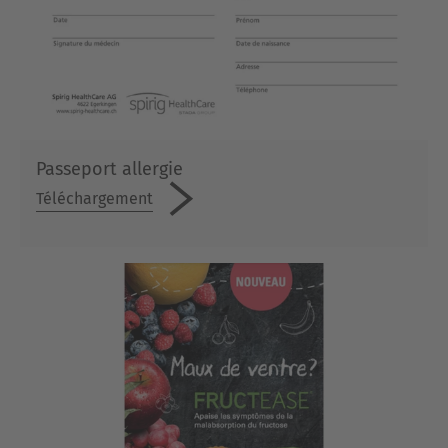
Passeport allergie
Téléchargement