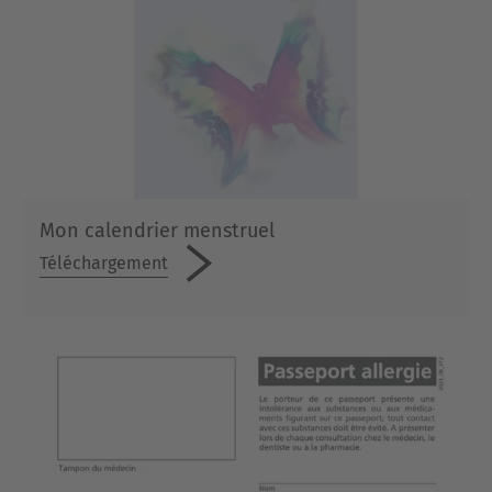
Mon calendrier menstruel
Téléchargement