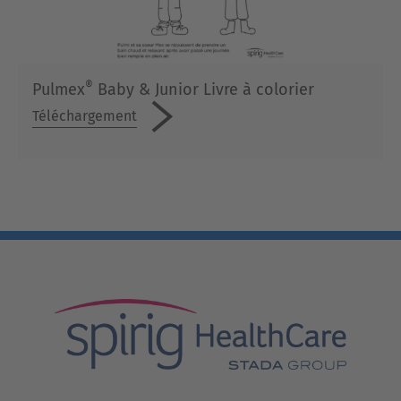
®
Pulmex
Baby & Junior Livre à colorier
Téléchargement