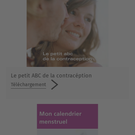
Le petit ABC de la contracéption
Téléchargement