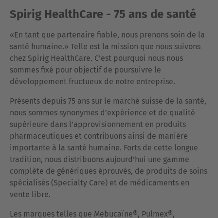
Spirig HealthCare - 75 ans de santé
«En tant que partenaire fiable, nous prenons soin de la
santé humaine.» Telle est la mission que nous suivons
chez Spirig HealthCare. C’est pourquoi nous nous
sommes fixé pour objectif de poursuivre le
développement fructueux de notre entreprise.
Présents depuis 75 ans sur le marché suisse de la santé,
nous sommes synonymes d’expérience et de qualité
supérieure dans l’approvisionnement en produits
pharmaceutiques et contribuons ainsi de manière
importante à la santé humaine. Forts de cette longue
tradition, nous distribuons aujourd’hui une gamme
complète de génériques éprouvés, de produits de soins
spécialisés (Specialty Care) et de médicaments en
vente libre.
Les marques telles que Mebucaïne®, Pulmex®,