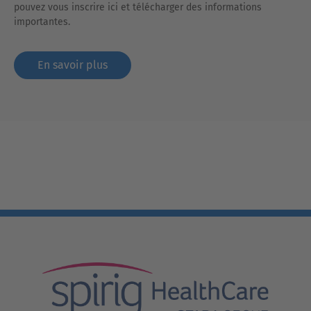
pouvez vous inscrire ici et télécharger des informations
importantes.
En savoir plus