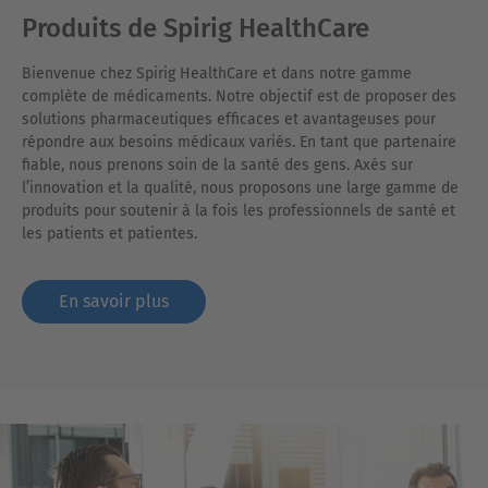
Produits de Spirig HealthCare
Bienvenue chez Spirig HealthCare et dans notre gamme
complète de médicaments. Notre objectif est de proposer des
solutions pharmaceutiques efficaces et avantageuses pour
répondre aux besoins médicaux variés. En tant que partenaire
fiable, nous prenons soin de la santé des gens. Axés sur
l’innovation et la qualité, nous proposons une large gamme de
produits pour soutenir à la fois les professionnels de santé et
les patients et patientes.
En savoir plus