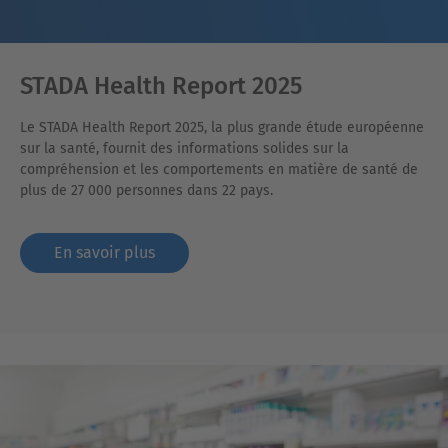
STADA Health Report 2025
Le STADA Health Report 2025, la plus grande étude européenne
sur la santé, fournit des informations solides sur la
compréhension et les comportements en matière de santé de
plus de 27 000 personnes dans 22 pays.
En savoir plus