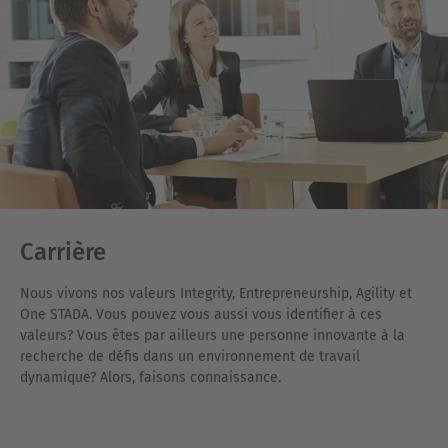
Carrière
Nous vivons nos valeurs Integrity, Entrepreneurship, Agility et
One STADA. Vous pouvez vous aussi vous identifier à ces
valeurs? Vous êtes par ailleurs une personne innovante à la
recherche de défis dans un environnement de travail
dynamique? Alors, faisons connaissance.