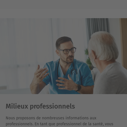
Milieux professionnels
Nous proposons de nombreuses informations aux
professionnels. En tant que professionnel de la santé, vous