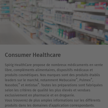
Consumer Healthcare
Spirig HealthCare propose de nombreux médicaments en vente
libre, compléments alimentaires, dispositifs médicaux et
produits cosmétiques. Nos marques sont des produits établis
®
®
leaders sur le marché, notamment Mebucaïne
, Pulmex
,
®
®
NasoboL
et Antistax
. Toutes les préparations sont fabriquées
selon les critères de qualité les plus élevés et vendues
exclusivement en pharmacie et en droguerie.
Vous trouverez de plus amples informations sur les différents
produits dans les domaines d’application correspondants.