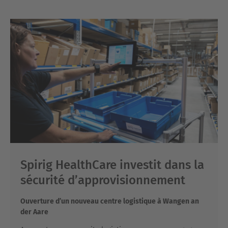
Spirig HealthCare investit dans la
sécurité d’approvisionnement
Ouverture d’un nouveau centre logistique à Wangen an
der Aare