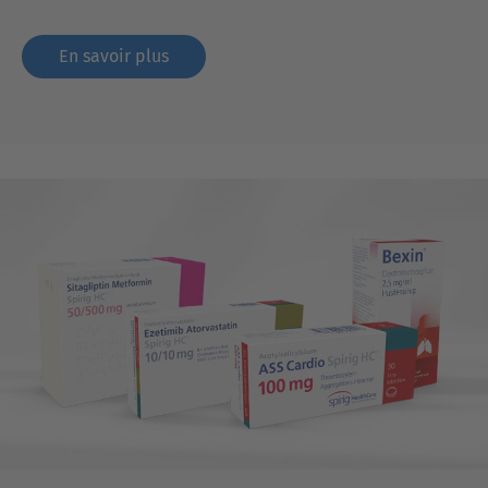
En savoir plus