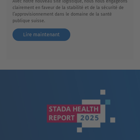
Avec notre nouveau site logistique, nous nous engageons
clairement en faveur de la stabilité et de la sécurité de
l’approvisionnement dans le domaine de la santé
publique suisse.
Lire maintenant