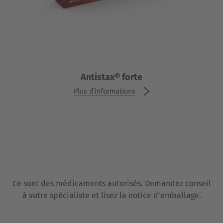
Antistax® forte
Antistax® forte
Plus d’informations
Plus d’informations
Ce sont des médicaments autorisés. Demandez conseil
à votre spécialiste et lisez la notice d’emballage.