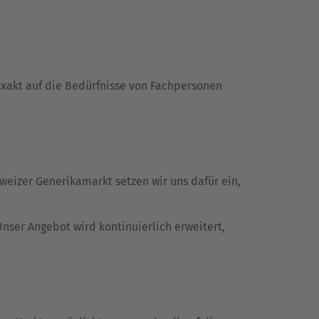
 exakt auf die Bedürfnisse von Fachpersonen
weizer Generikamarkt setzen wir uns dafür ein,
Unser Angebot wird kontinuierlich erweitert,