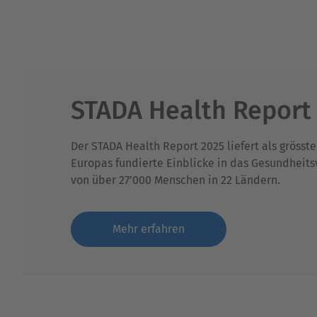
STADA Health Report
Der STADA Health Report 2025 liefert als grösst
Europas fundierte Einblicke in das Gesundheits
von über 27’000 Menschen in 22 Ländern.
Mehr erfahren