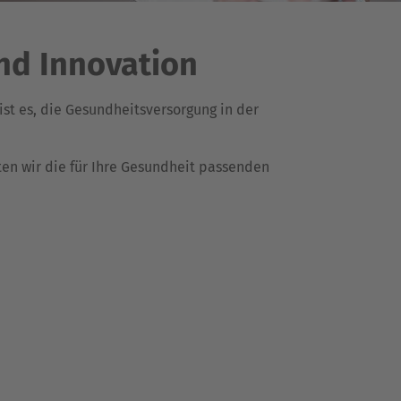
und Innovation
ist es, die Gesundheitsversorgung in der
ten wir die für Ihre Gesundheit passenden