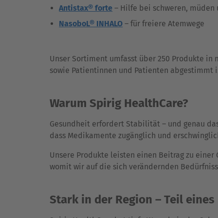
Antistax® forte
– Hilfe bei schweren, müden
NasoboL® INHALO
– für freiere Atemwege
Unser Sortiment umfasst über 250 Produkte in m
sowie Patientinnen und Patienten abgestimmt i
Warum Spirig HealthCare?
Gesundheit erfordert Stabilität – und genau das
dass Medikamente zugänglich und erschwinglic
Unsere Produkte leisten einen Beitrag zu einer 
womit wir auf die sich verändernden Bedürfniss
Stark in der Region – Teil eine