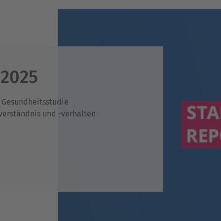
 2025
e Gesundheitsstudie
verständnis und -verhalten