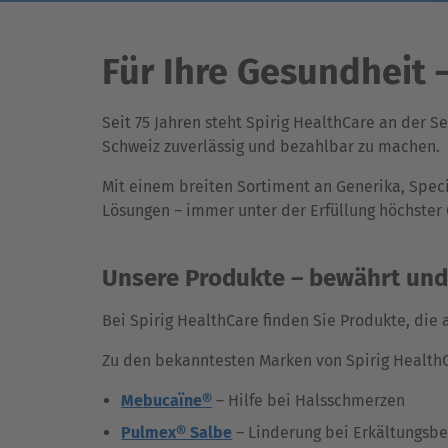
Für Ihre Gesundheit –
Seit 75 Jahren steht Spirig HealthCare an der S
Schweiz zuverlässig und bezahlbar zu machen.
Mit einem breiten Sortiment an Generika, Speci
Lösungen – immer unter der Erfüllung höchster 
Unsere Produkte – bewährt und 
Bei Spirig HealthCare finden Sie Produkte, die 
Zu den bekanntesten Marken von Spirig Health
Mebucaïne®
– Hilfe bei Halsschmerzen
Pulmex® Salbe
– Linderung bei Erkältungsb