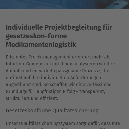
Individuelle Projektbegleitung für
gesetzeskon-forme
Medikamentenlogistik
Effizientes Projektmanagement erfordert mehr als
Intuition. Gemeinsam mit Ihnen analysieren wir Ihre
Abläufe und entwickeln passgenaue Prozesse, die
optimal auf Ihre individuellen Anforderungen
abgestimmt sind. So schaffen wir eine verlässliche
Grundlage für langfristigen Erfolg – transparent,
strukturiert und effizient.
Gesetzeskonforme Qualitätssicherung
Unser Qualitätssicherungssystem sorgt dafür, dass Ihre