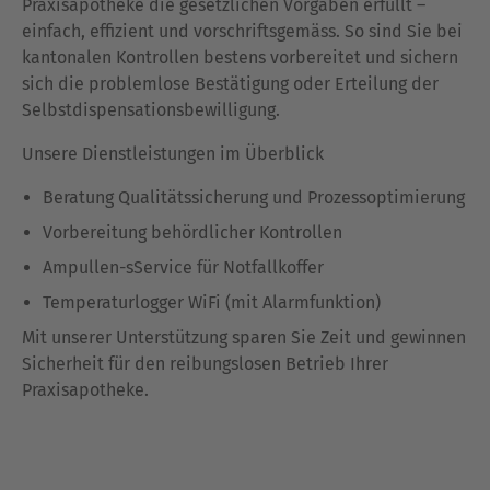
Praxisapotheke die gesetzlichen Vorgaben erfüllt –
einfach, effizient und vorschriftsgemäss. So sind Sie bei
kantonalen Kontrollen bestens vorbereitet und sichern
sich die problemlose Bestätigung oder Erteilung der
Selbstdispensationsbewilligung.
Unsere Dienstleistungen im Überblick
Beratung Qualitätssicherung und Prozessoptimierung
Vorbereitung behördlicher Kontrollen
Ampullen-sService für Notfallkoffer
Temperaturlogger WiFi (mit Alarmfunktion)
Mit unserer Unterstützung sparen Sie Zeit und gewinnen
Sicherheit für den reibungslosen Betrieb Ihrer
Praxisapotheke.