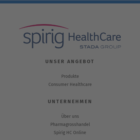
UNSER ANGEBOT
Produkte
Consumer Healthcare
UNTERNEHMEN
Über uns
Pharmagrosshandel
Spirig HC Online