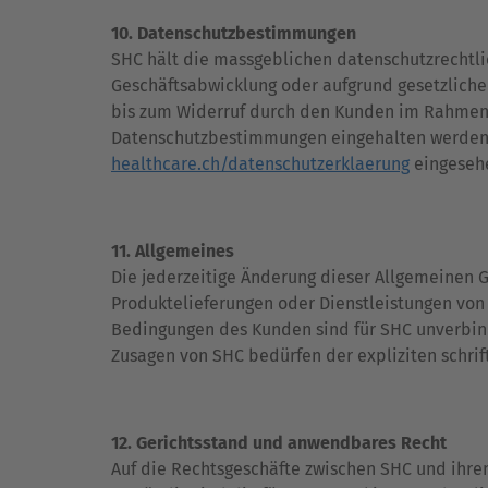
10. Datenschutzbestimmungen
SHC hält die massgeblichen datenschutzrechtli
Geschäftsabwicklung oder aufgrund gesetzliche
bis zum Widerruf durch den Kunden im Rahmen 
Datenschutzbestimmungen eingehalten werden
healthcare.ch/datenschutzerklaerung
eingeseh
11. Allgemeines
Die jederzeitige Änderung dieser Allgemeinen 
Produktelieferungen oder Dienstleistungen von
Bedingungen des Kunden sind für SHC unverbin
Zusagen von SHC bedürfen der expliziten schri
12. Gerichtsstand und anwendbares Recht
Auf die Rechtsgeschäfte zwischen SHC und ihre