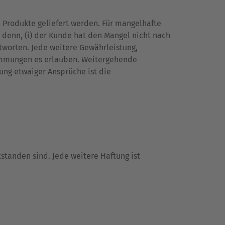
 Produkte geliefert werden. Für mangelhafte
 denn, (i) der Kunde hat den Mangel nicht nach
tworten. Jede weitere Gewährleistung,
timmungen es erlauben. Weitergehende
ng etwaiger Ansprüche ist die
standen sind. Jede weitere Haftung ist