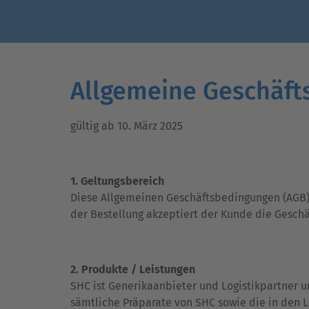
Allgemeine Geschäf
gültig ab 10. März 2025
1. Geltungsbereich
Diese Allgemeinen Geschäftsbedingungen (AGB) 
der Bestellung akzeptiert der Kunde die Gesch
2. Produkte / Leistungen
SHC ist Generikaanbieter und Logistikpartner 
sämtliche Präparate von SHC sowie die in den 