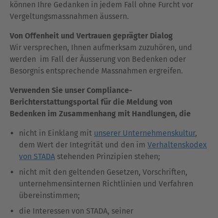
können Ihre Gedanken in jedem Fall ohne Furcht vor
Vergeltungsmassnahmen äussern.
Von Offenheit und Vertrauen geprägter Dialog
Wir versprechen, Ihnen aufmerksam zuzuhören, und
werden im Fall der Äusserung von Bedenken oder
Besorgnis entsprechende Massnahmen ergreifen.
Verwenden Sie unser Compliance-
Berichterstattungsportal für die Meldung von
Bedenken im Zusammenhang mit Handlungen, die
nicht in Einklang mit
unserer Unternehmenskultur
,
dem Wert der Integrität und den im
Verhaltenskodex
von STADA
stehenden Prinzipien stehen;
nicht mit den geltenden Gesetzen, Vorschriften,
unternehmensinternen Richtlinien und Verfahren
übereinstimmen;
die Interessen von STADA, seiner