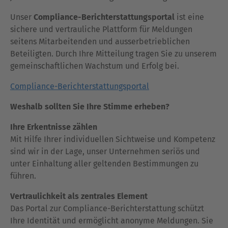
Unser
Compliance-Berichterstattungsportal
ist eine
sichere und vertrauliche Plattform für Meldungen
seitens Mitarbeitenden und ausserbetrieblichen
Beteiligten. Durch Ihre Mitteilung tragen Sie zu unserem
gemeinschaftlichen Wachstum und Erfolg bei.
Compliance-Berichterstattungsportal
Weshalb sollten Sie Ihre Stimme erheben?
Ihre Erkentnisse zählen
Mit Hilfe Ihrer individuellen Sichtweise und Kompetenz
sind wir in der Lage, unser Unternehmen seriös und
unter Einhaltung aller geltenden Bestimmungen zu
führen.
Vertraulichkeit als zentrales Element
Das Portal zur Compliance-Berichterstattung schützt
Ihre Identität und ermöglicht anonyme Meldungen. Sie