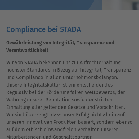
Compliance bei STADA
Gewährleistung von Integrität, Transparenz und
Verantwortlichkeit
Wir von STADA bekennen uns zur Aufrechterhaltung
höchster Standards in Bezug auf Integrität, Transparenz
und Compliance in allen Unternehmensbelangen.
Unsere Integritätskultur ist ein entscheidendes
Regulativ bei der Förderung fairen Wettbewerbs, der
Wahrung unserer Reputation sowie der strikten
Einhaltung aller geltenden Gesetze und Vorschriften.
Wir sind überzeugt, dass unser Erfolg nicht allein auf
unseren innovativen Produkten basiert, sondern ebenso
auf dem ethisch einwandfreien Verhalten unserer
Mitarbeitenden und Geschäftspartner.