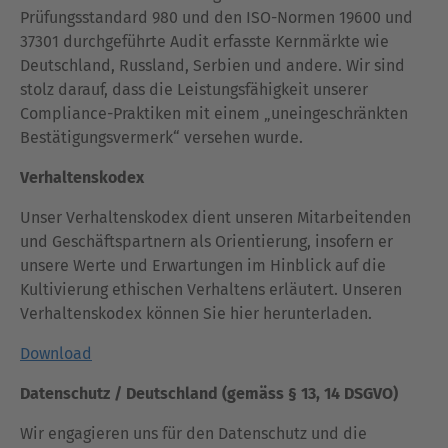
Prüfungsstandard 980 und den ISO-Normen 19600 und
37301 durchgeführte Audit erfasste Kernmärkte wie
Deutschland, Russland, Serbien und andere. Wir sind
stolz darauf, dass die Leistungsfähigkeit unserer
Compliance-Praktiken mit einem „uneingeschränkten
Bestätigungsvermerk“ versehen wurde.
Verhaltenskodex
Unser Verhaltenskodex dient unseren Mitarbeitenden
und Geschäftspartnern als Orientierung, insofern er
unsere Werte und Erwartungen im Hinblick auf die
Kultivierung ethischen Verhaltens erläutert. Unseren
Verhaltenskodex können Sie hier herunterladen.
Download
Datenschutz / Deutschland (gemäss § 13, 14 DSGVO)
Wir engagieren uns für den Datenschutz und die