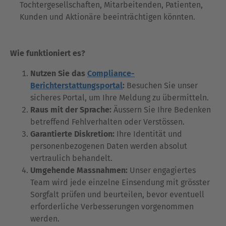
Tochtergesellschaften, Mitarbeitenden, Patienten,
Kunden und Aktionäre beeinträchtigen könnten.
Wie funktioniert es?
Nutzen Sie das
Compliance-
Berichterstattungsportal
:
Besuchen Sie unser
sicheres Portal, um Ihre Meldung zu übermitteln.
Raus mit der Sprache:
Äussern Sie Ihre Bedenken
betreffend Fehlverhalten oder Verstössen.
Garantierte Diskretion:
Ihre Identität und
personenbezogenen Daten werden absolut
vertraulich behandelt.
Umgehende Massnahmen:
Unser engagiertes
Team wird jede einzelne Einsendung mit grösster
Sorgfalt prüfen und beurteilen, bevor eventuell
erforderliche Verbesserungen vorgenommen
werden.