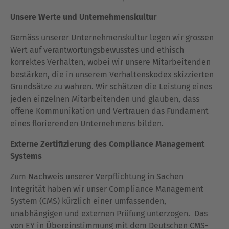
Unsere Werte und Unternehmenskultur
Gemäss unserer Unternehmenskultur legen wir grossen
Wert auf verantwortungsbewusstes und ethisch
korrektes Verhalten, wobei wir unsere Mitarbeitenden
bestärken, die in unserem Verhaltenskodex skizzierten
Grundsätze zu wahren. Wir schätzen die Leistung eines
jeden einzelnen Mitarbeitenden und glauben, dass
offene Kommunikation und Vertrauen das Fundament
eines florierenden Unternehmens bilden.
Externe Zertifizierung des Compliance Management
Systems
Zum Nachweis unserer Verpflichtung in Sachen
Integrität haben wir unser Compliance Management
System (CMS) kürzlich einer umfassenden,
unabhängigen und externen Prüfung unterzogen. Das
von EY in Übereinstimmung mit dem Deutschen CMS-