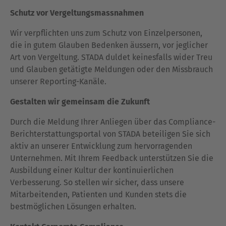
Schutz vor Vergeltungsmassnahmen
Wir verpflichten uns zum Schutz von Einzelpersonen,
die in gutem Glauben Bedenken äussern, vor jeglicher
Art von Vergeltung. STADA duldet keinesfalls wider Treu
und Glauben getätigte Meldungen oder den Missbrauch
unserer Reporting-Kanäle.
Gestalten wir gemeinsam die Zukunft
Durch die Meldung Ihrer Anliegen über das Compliance-
Berichterstattungsportal von STADA beteiligen Sie sich
aktiv an unserer Entwicklung zum hervorragenden
Unternehmen. Mit Ihrem Feedback unterstützen Sie die
Ausbildung einer Kultur der kontinuierlichen
Verbesserung. So stellen wir sicher, dass unsere
Mitarbeitenden, Patienten und Kunden stets die
bestmöglichen Lösungen erhalten.