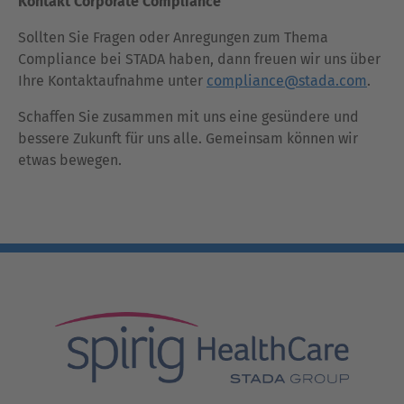
Kontakt Corporate Compliance
Sollten Sie Fragen oder Anregungen zum Thema
Compliance bei STADA haben, dann freuen wir uns über
Ihre Kontaktaufnahme unter
compliance@stada.com
.
Schaffen Sie zusammen mit uns eine gesündere und
bessere Zukunft für uns alle. Gemeinsam können wir
etwas bewegen.