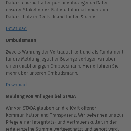
Datensicherheit aller personenbezogenen Daten
unserer Stakeholder. Nähere Informationen zum
Datenschutz in Deutschland finden Sie hier.
Download
Ombudsmann
Zwecks Wahrung der Vertraulichkeit und als Fundament
für die Meldung jeglicher Belange verfügen wir über
einen unabhängigen Ombudsmann. Hier erfahren Sie
mehr über unseren Ombudsmann.
Download
Meldung von Anliegen bei STADA
Wir von STADA glauben an die Kraft offener
Kommunikation und Transparenz. Wir bekennen uns zur
Pflege einer Integritäts- und Vertrauenskultur, in der
jede einzelne Stimme wertgeschätzt und gehört wird.