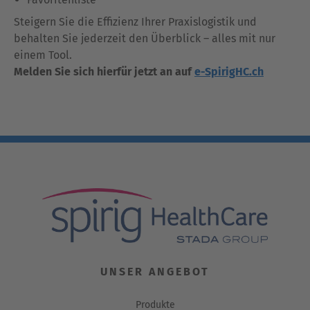
Steigern Sie die Effizienz Ihrer Praxislogistik und
behalten Sie jederzeit den Überblick – alles mit nur
einem Tool.
Melden Sie sich hierfür jetzt an auf
e-SpirigHC.ch
UNSER ANGEBOT
Produkte