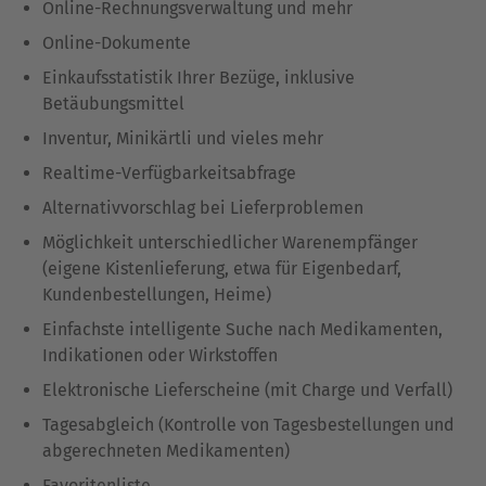
Online-Rechnungsverwaltung und mehr
Online-Dokumente
Einkaufsstatistik Ihrer Bezüge, inklusive
Betäubungsmittel
Inventur, Minikärtli und vieles mehr
Realtime-Verfügbarkeitsabfrage
Alternativvorschlag bei Lieferproblemen
Möglichkeit unterschiedlicher Warenempfänger
(eigene Kistenlieferung, etwa für Eigenbedarf,
Kundenbestellungen, Heime)
Einfachste intelligente Suche nach Medikamenten,
Indikationen oder Wirkstoffen
Elektronische Lieferscheine (mit Charge und Verfall)
Tagesabgleich (Kontrolle von Tagesbestellungen und
abgerechneten Medikamenten)
Favoritenliste