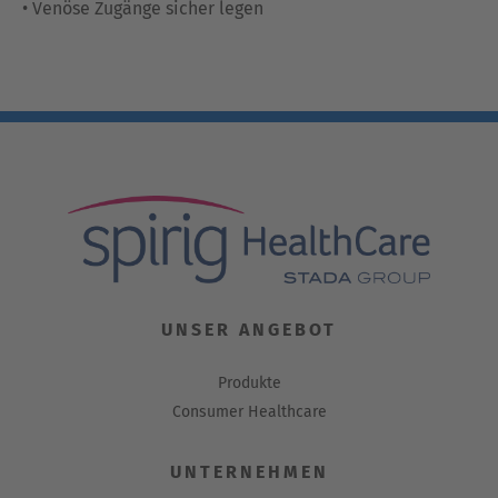
• Venöse Zugänge sicher legen
UNSER ANGEBOT
Produkte
Consumer Healthcare
UNTERNEHMEN