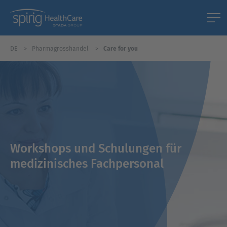
DE
Pharmagrosshandel
Care for you
Workshops und Schulungen für
medizinisches Fachpersonal