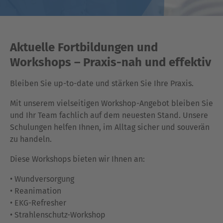
Aktuelle Fortbildungen und
Workshops – Praxis-nah und effektiv
Bleiben Sie up-to-date und stärken Sie Ihre Praxis.
Mit unserem vielseitigen Workshop-Angebot bleiben Sie
und Ihr Team fachlich auf dem neuesten Stand. Unsere
Schulungen helfen Ihnen, im Alltag sicher und souverän
zu handeln.
Diese Workshops bieten wir Ihnen an:
• Wundversorgung
• Reanimation
• EKG-Refresher
• Strahlenschutz-Workshop