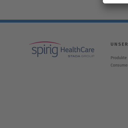
UNSER
Produkte
Consumer