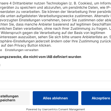
Mehr Informationen
Mehr Information
Mehr Information