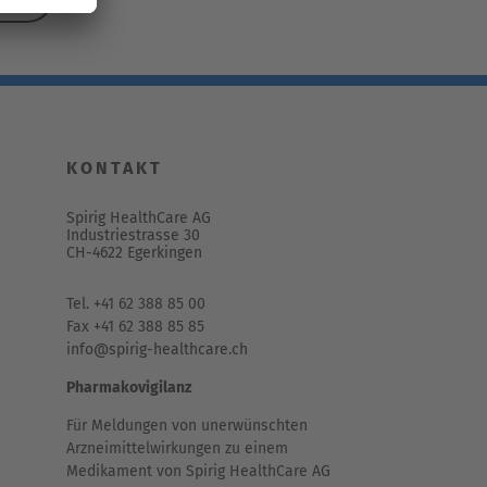
KONTAKT
Spirig HealthCare AG
Industriestrasse 30
CH-4622 Egerkingen
Tel. +41 62 388 85 00
Fax +41 62 388 85 85
info@spirig-healthcare.ch
Pharmakovigilanz
Für Meldungen von unerwünschten
Arzneimittelwirkungen zu einem
Medikament von Spirig HealthCare AG