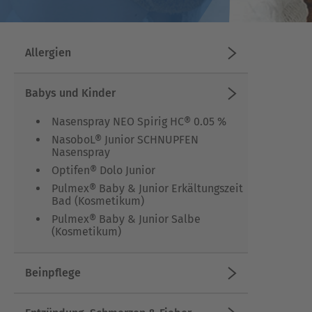
Allergien
Babys und Kinder
Nasenspray NEO Spirig HC® 0.05 %
NasoboL® Junior SCHNUPFEN
Nasenspray
Optifen® Dolo Junior
Pulmex® Baby & Junior Erkältungszeit
Bad (Kosmetikum)
Pulmex® Baby & Junior Salbe
(Kosmetikum)
Beinpflege