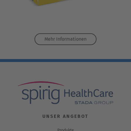
Mehr Informationen
UNSER ANGEBOT
Produkte