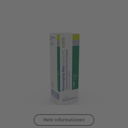
Mehr Informationen