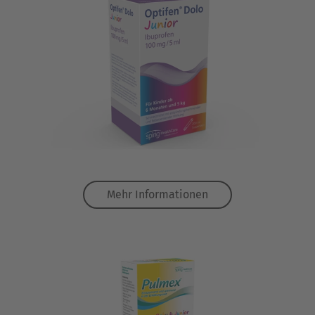
Mehr Informationen