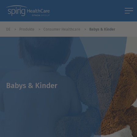
DE
Produkte
Consumer Healthcare
Babys & Kinder
Babys & Kinder