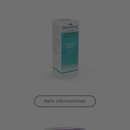
Mehr Informationen