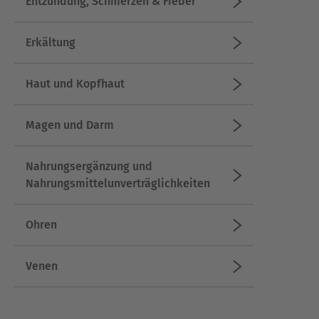
Entzündung, Schmerzen & Fieber
Erkältung
Haut und Kopfhaut
Magen und Darm
Nahrungsergänzung und
Nahrungsmittelunverträglichkeiten
Ohren
Venen