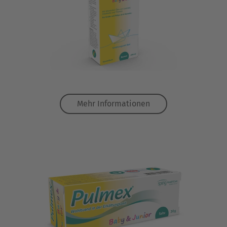
Mehr Informationen