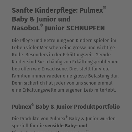
®
Sanfte Kinderpflege: Pulmex
Baby & Junior und
®
NasoboL
Junior SCHNUPFEN
Die Pflege und Betreuung von Kindern spielen im
Leben vieler Menschen eine grosse und wichtige
Rolle. Besonders in der Erkältungszeit. Gerade
Kinder sind 3x so häufig von Erkältungsproblemen
betroffen wie Erwachsene. Dies stellt für viele
Familien immer wieder eine grosse Belastung dar.
Denn sicherlich hat jeder von uns schon einmal
eine Erkältungswelle am eigenen Leib miterlebt.
®
Pulmex
Baby & Junior Produktportfolio
®
Die Produkte von Pulmex
Baby & Junior wurden
speziell für die
sensible Baby- und