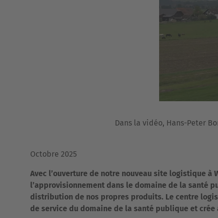
Dans la vidéo, Hans-Peter Bo
Octobre 2025
Avec l’ouverture de notre nouveau site logistique à 
l’approvisionnement dans le domaine de la santé pub
distribution de nos propres produits. Le centre logi
de service du domaine de la santé publique et crée a