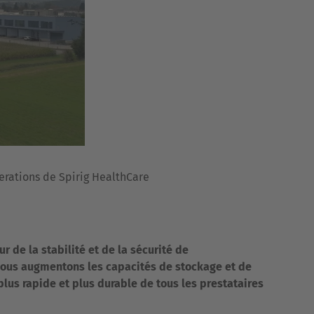
erations de Spirig HealthCare
 de la stabilité et de la sécurité de
 nous augmentons les capacités de stockage et de
plus rapide et plus durable de tous les prestataires