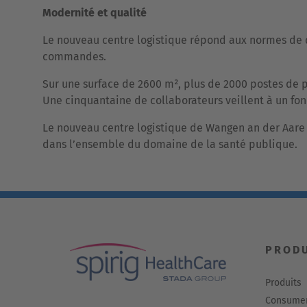
Modernité et qualité
Le nouveau centre logistique répond aux normes de q
commandes.
Sur une surface de 2600 m², plus de 2000 postes de 
Une cinquantaine de collaborateurs veillent à un fon
Le nouveau centre logistique de Wangen an der Aare in
dans l’ensemble du domaine de la santé publique.
PROD
Produits
Consumer