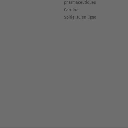
pharmaceutiques
Carrière
Spirig HC en ligne