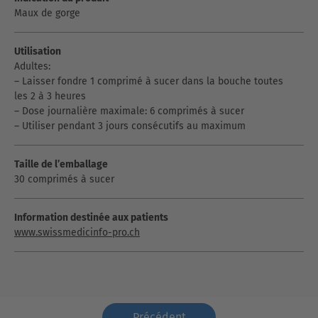
Maux de gorge
Utilisation
Adultes:
– Laisser fondre 1 comprimé à sucer dans la bouche toutes
les 2 à 3 heures
– Dose journalière maximale: 6 comprimés à sucer
– Utiliser pendant 3 jours consécutifs au maximum
Taille de l’emballage
30 comprimés à sucer
Information destinée aux patients
www.swissmedicinfo-pro.ch
Précédent