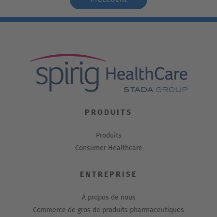
PRODUITS
Produits
Consumer Healthcare
ENTREPRISE
À propos de nous
Commerce de gros de produits pharmaceutiques