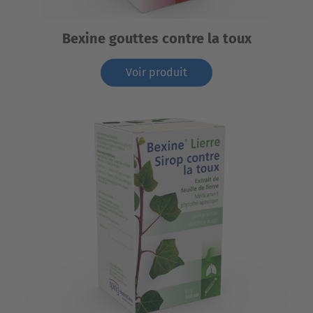
Bexine gouttes contre la toux
Voir produit