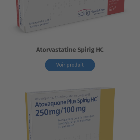
Atorvastatine Spirig HC
Voir produit