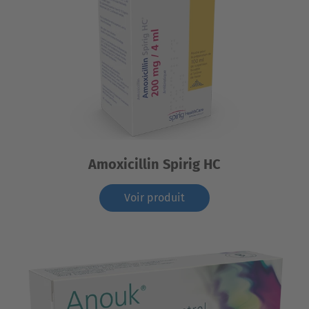
Amoxicillin Spirig HC
Voir produit