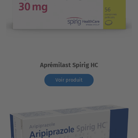
Aprémilast Spirig HC
Voir produit