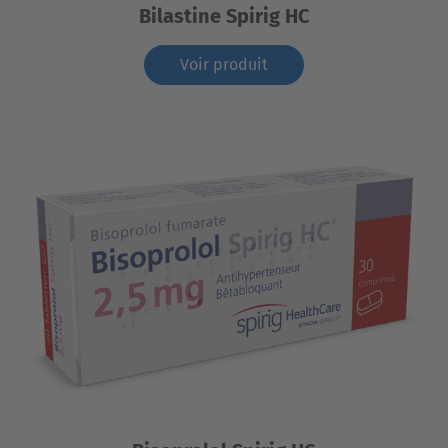
Bilastine Spirig HC
Voir produit