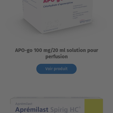
APO-go 100 mg/20 ml solution pour
perfusion
Voir produit