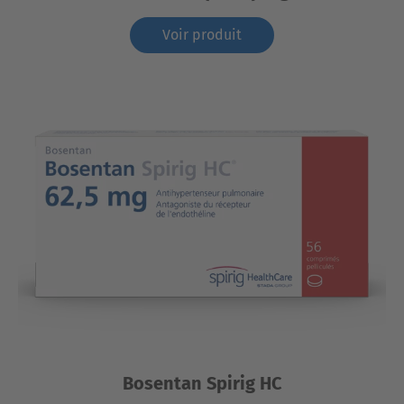
Voir produit
Bosentan Spirig HC