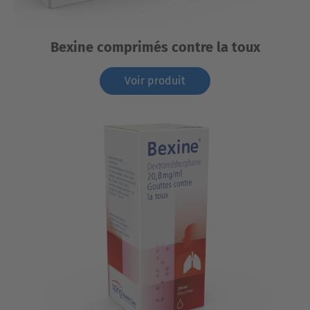
Bexine comprimés contre la toux
Voir produit