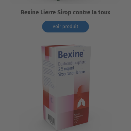
Bexine Lierre Sirop contre la toux
Voir produit