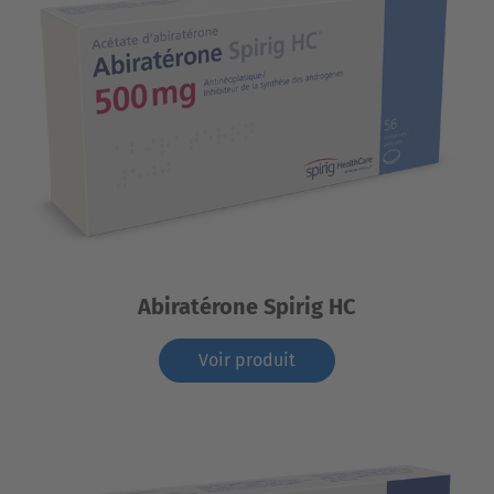
Abiratérone Spirig HC
Voir produit