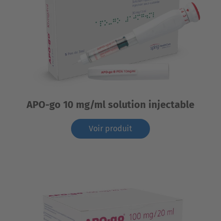
APO-go 10 mg/ml solution injectable
Voir produit