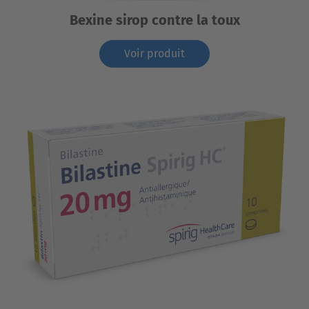
Bexine sirop contre la toux
Voir produit