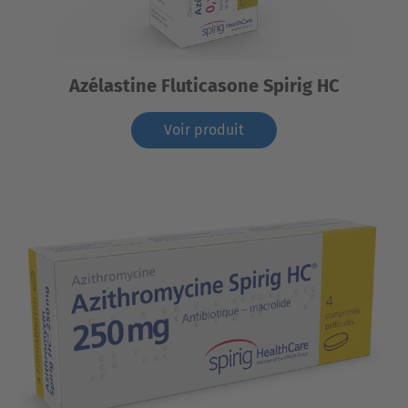
Azélastine Fluticasone Spirig HC
Voir produit