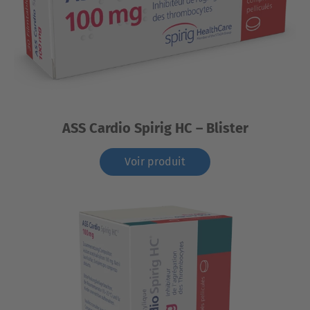
ASS Cardio Spirig HC – Blister
Voir produit