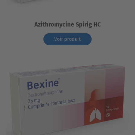
Azithromycine Spirig HC
Voir produit