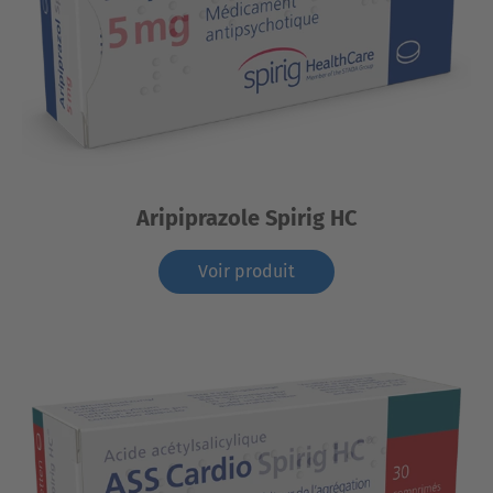
Aripiprazole Spirig HC
Voir produit