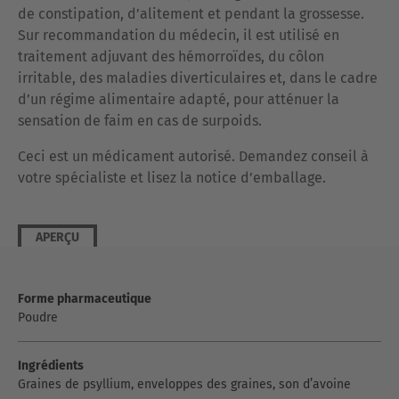
de constipation, d’alitement et pendant la grossesse.
Sur recommandation du médecin, il est utilisé en
traitement adjuvant des hémorroïdes, du côlon
irritable, des maladies diverticulaires et, dans le cadre
d’un régime alimentaire adapté, pour atténuer la
sensation de faim en cas de surpoids.
Ceci est un médicament autorisé. Demandez conseil à
votre spécialiste et lisez la notice d’emballage.
APERÇU
Forme pharmaceutique
Poudre
Ingrédients
Graines de psyllium, enveloppes des graines, son d’avoine