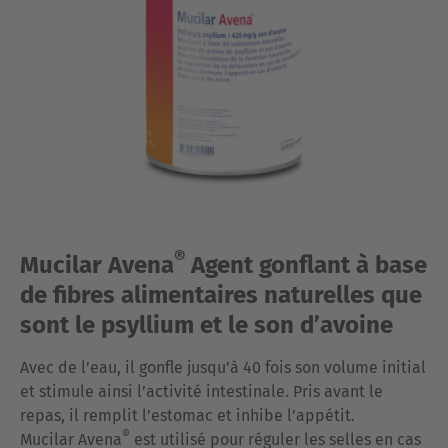
®
Mucilar Avena
Agent gonflant à base
de fibres alimentaires naturelles que
sont le psyllium et le son d’avoine
Avec de l’eau, il gonfle jusqu’à 40 fois son volume initial
et stimule ainsi l’activité intestinale. Pris avant le
repas, il remplit l’estomac et inhibe l’appétit.
®
Mucilar Avena
est utilisé pour réguler les selles en cas