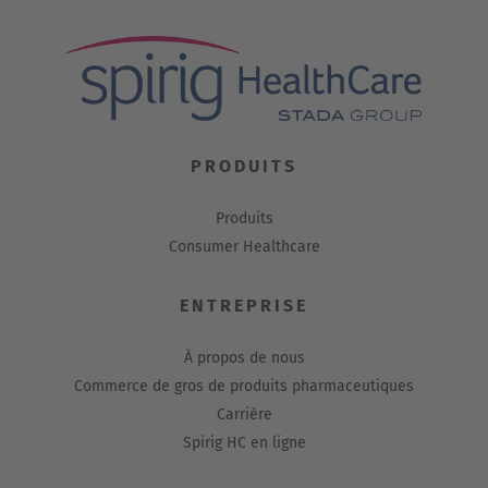
PRODUITS
Produits
Consumer Healthcare
ENTREPRISE
À propos de nous
Commerce de gros de produits pharmaceutiques
Carrière
Spirig HC en ligne