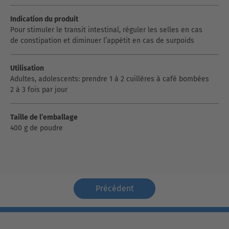
Indication du produit
Pour stimuler le transit intestinal, réguler les selles en cas
de constipation et diminuer l’appétit en cas de surpoids
Utilisation
Adultes, adolescents: prendre 1 à 2 cuillères à café bombées
2 à 3 fois par jour
Taille de l’emballage
400 g de poudre
Précédent