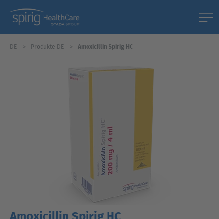
DE
Produkte DE
Amoxicillin Spirig HC
Amoxicillin Spirig HC