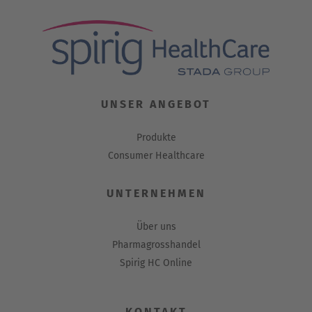
UNSER ANGEBOT
Produkte
Consumer Healthcare
UNTERNEHMEN
Über uns
Pharmagrosshandel
Spirig HC Online
KONTAKT