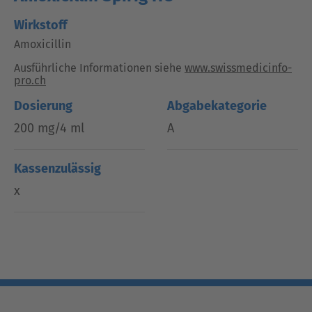
Wirkstoff
Amoxicillin
Ausführliche Informationen siehe
www.swissmedicinfo-
pro.ch
Dosierung
Abgabekategorie
200 mg/4 ml
A
Kassenzulässig
x