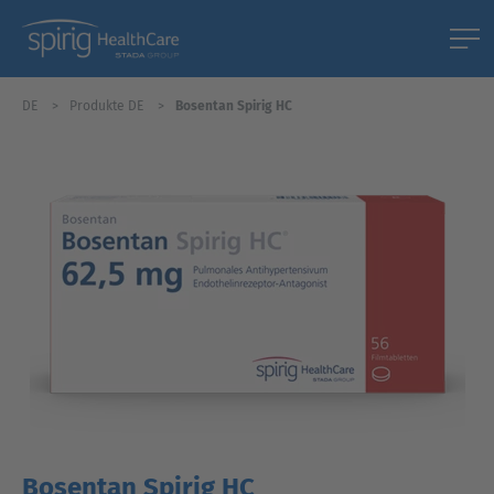
DE
Produkte DE
Bosentan Spirig HC
Bosentan Spirig HC