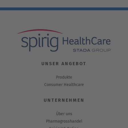
UNSER ANGEBOT
Produkte
Consumer Healthcare
UNTERNEHMEN
Über uns
Pharmagrosshandel