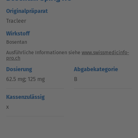
Originalpräparat
Tracleer
Wirkstoff
Bosentan
Ausführliche Informationen siehe
www.swissmedicinfo-
pro.ch
Dosierung
Abgabekategorie
62.5 mg; 125 mg
B
Kassenzulässig
x