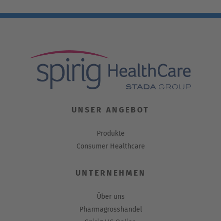
UNSER ANGEBOT
Produkte
Consumer Healthcare
UNTERNEHMEN
Über uns
Pharmagrosshandel