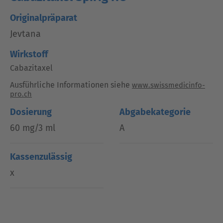
Originalpräparat
Jevtana
Wirkstoff
Cabazitaxel
Ausführliche Informationen siehe
www.swissmedicinfo-
pro.ch
Dosierung
Abgabekategorie
60 mg/3 ml
A
Kassenzulässig
x