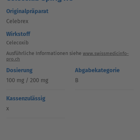
Originalpräparat
Celebrex
Wirkstoff
Celecoxib
Ausführliche Informationen siehe
www.swissmedicinfo-
pro.ch
Dosierung
Abgabekategorie
100 mg / 200 mg
B
Kassenzulässig
x