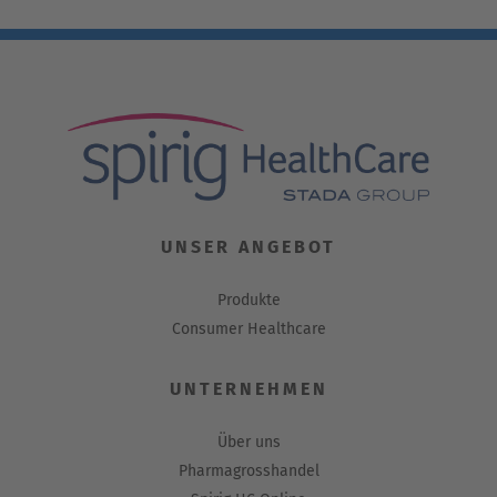
UNSER ANGEBOT
Produkte
Consumer Healthcare
UNTERNEHMEN
Über uns
Pharmagrosshandel