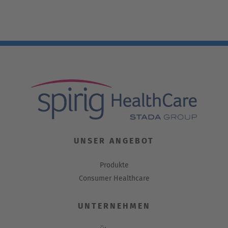
UNSER ANGEBOT
Produkte
Consumer Healthcare
UNTERNEHMEN