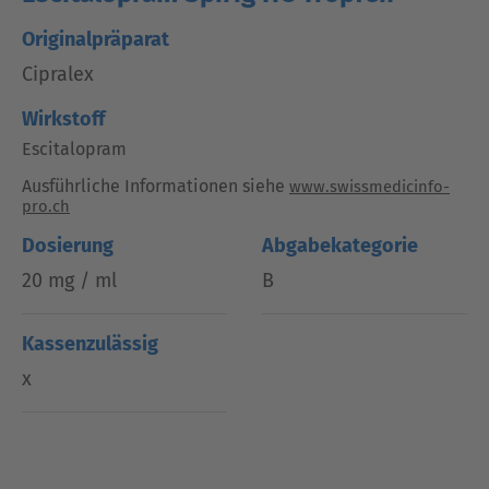
Originalpräparat
Cipralex
Wirkstoff
Escitalopram
Ausführliche Informationen siehe
www.swissmedicinfo-
pro.ch
Dosierung
Abgabekategorie
20 mg / ml
B
Kassenzulässig
x