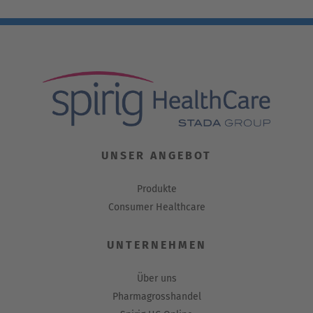
UNSER ANGEBOT
Produkte
Consumer Healthcare
UNTERNEHMEN
Über uns
Pharmagrosshandel