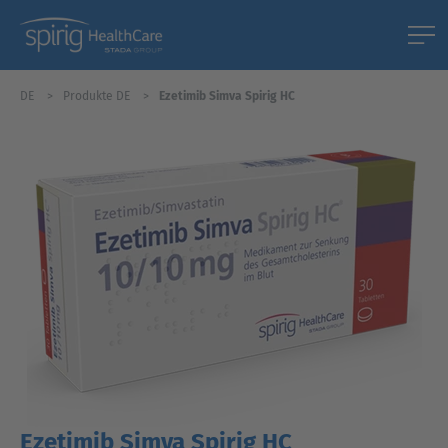
DE
Produkte DE
Ezetimib Simva Spirig HC
Ezetimib Simva Spirig HC