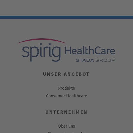
UNSER ANGEBOT
Produkte
Consumer Healthcare
UNTERNEHMEN
Über uns