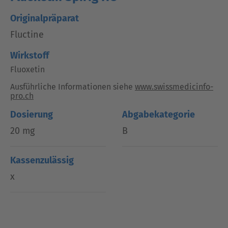
Originalpräparat
Fluctine
Wirkstoff
Fluoxetin
Ausführliche Informationen siehe
www.swissmedicinfo-
pro.ch
Dosierung
Abgabekategorie
20 mg
B
Kassenzulässig
x