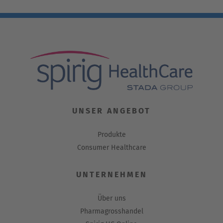
UNSER ANGEBOT
Produkte
Consumer Healthcare
UNTERNEHMEN
Über uns
Pharmagrosshandel