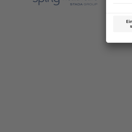
Produkte
Consumer