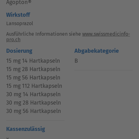
Agopton®
Wirkstoff
Lansoprazol
Ausführliche Informationen siehe
www.swissmedicinfo-
pro.ch
Dosierung
Abgabekategorie
15 mg 14 Hartkapseln
B
15 mg 28 Hartkapseln
15 mg 56 Hartkapseln
15 mg 112 Hartkapseln
30 mg 14 Hartkapseln
30 mg 28 Hartkapseln
30 mg 56 Hartkapseln
Kassenzulässig
x