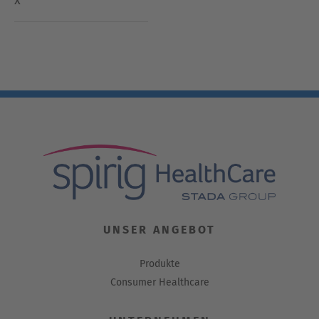
UNSER ANGEBOT
Produkte
Consumer Healthcare