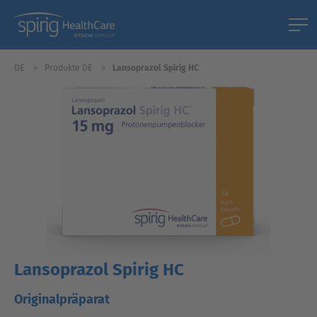
DE
Produkte DE
Lansoprazol Spirig HC
Lansoprazol Spirig HC
Originalpräparat