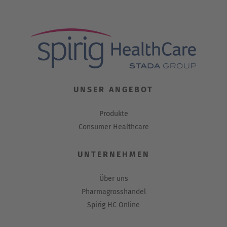
UNSER ANGEBOT
Produkte
Consumer Healthcare
UNTERNEHMEN
Über uns
Pharmagrosshandel
Spirig HC Online