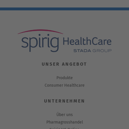
UNSER ANGEBOT
Produkte
Consumer Healthcare
UNTERNEHMEN
Über uns
Pharmagrosshandel