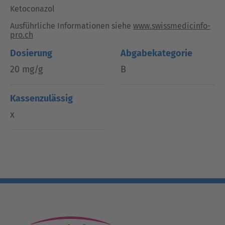
Ketoconazol
Ausführliche Informationen siehe
www.swissmedicinfo-
pro.ch
Dosierung
Abgabekategorie
20 mg/g
B
Kassenzulässig
x