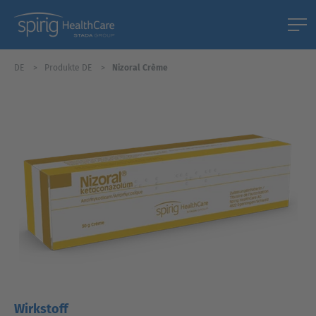
DE
Produkte DE
Nizoral Crème
Wirkstoff