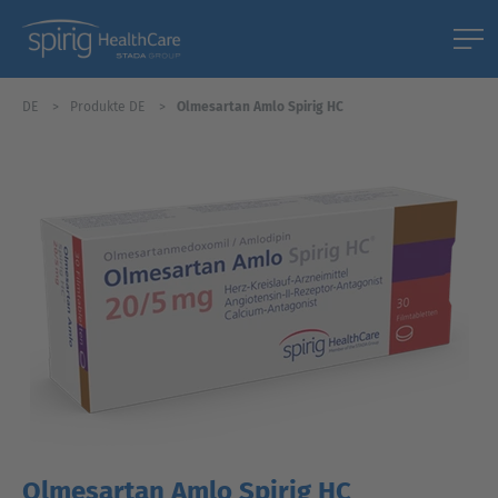
DE
Produkte DE
Olmesartan Amlo Spirig HC
Olmesartan Amlo Spirig HC