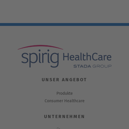
UNSER ANGEBOT
Produkte
Consumer Healthcare
UNTERNEHMEN