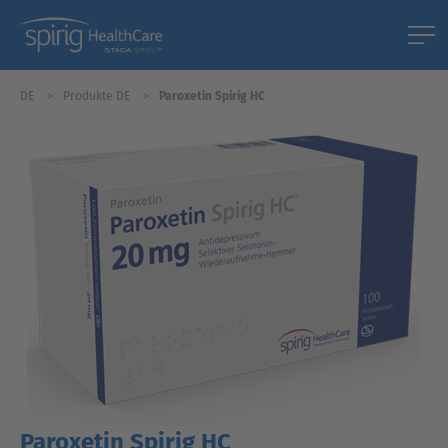
DE
Produkte DE
Paroxetin Spirig HC
Paroxetin Spirig HC