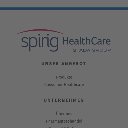
UNSER ANGEBOT
Produkte
Consumer Healthcare
UNTERNEHMEN
Über uns
Pharmagrosshandel