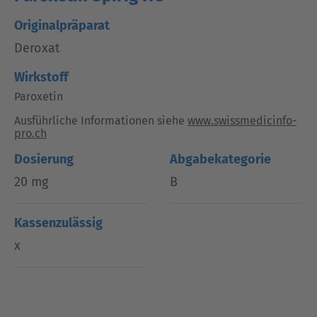
Originalpräparat
Deroxat
Wirkstoff
Paroxetin
Ausführliche Informationen siehe
www.swissmedicinfo-
pro.ch
Dosierung
Abgabekategorie
20 mg
B
Kassenzulässig
x