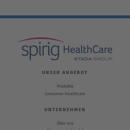
UNSER ANGEBOT
Produkte
Consumer Healthcare
UNTERNEHMEN
Über uns