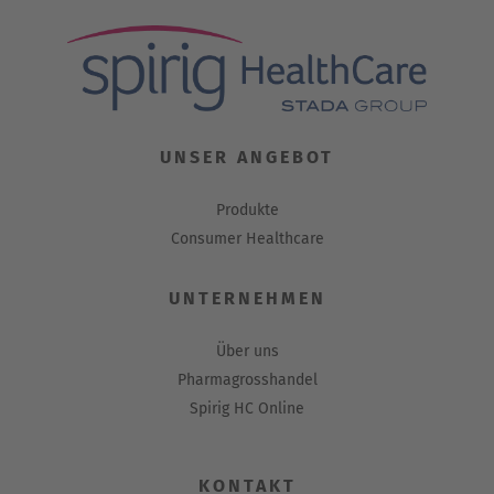
UNSER ANGEBOT
Produkte
Consumer Healthcare
UNTERNEHMEN
Über uns
Pharmagrosshandel
Spirig HC Online
KONTAKT