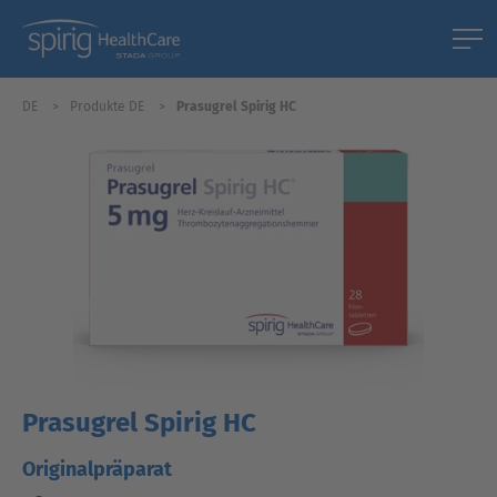
DE
Produkte DE
Prasugrel Spirig HC
Prasugrel Spirig HC
Originalpräparat