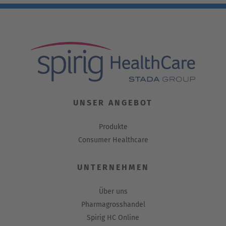
UNSER ANGEBOT
Produkte
Consumer Healthcare
UNTERNEHMEN
Über uns
Pharmagrosshandel
Spirig HC Online