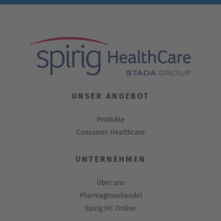
UNSER ANGEBOT
Produkte
Consumer Healthcare
UNTERNEHMEN
Über uns
Pharmagrosshandel
Spirig HC Online