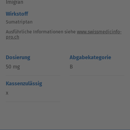
Imigran
Wirkstoff
Sumatriptan
Ausführliche Informationen siehe
www.swissmedicinfo-
pro.ch
Dosierung
Abgabekategorie
50 mg
B
Kassenzulässig
x