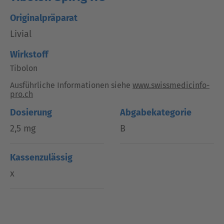
Originalpräparat
Livial
Wirkstoff
Tibolon
Ausführliche Informationen siehe
www.swissmedicinfo-
pro.ch
Dosierung
Abgabekategorie
2,5 mg
B
Kassenzulässig
x