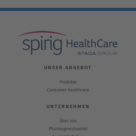
UNSER ANGEBOT
Produkte
Consumer Healthcare
UNTERNEHMEN
Über uns
Pharmagrosshandel