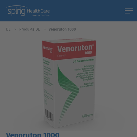
DE
Produkte DE
Venoruton 1000
Venoruton 1000