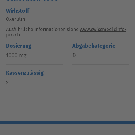
Wirkstoff
Oxerutin
Ausführliche Informationen siehe
www.swissmedicinfo-
pro.ch
Dosierung
Abgabekategorie
1000 mg
D
Kassenzulässig
x