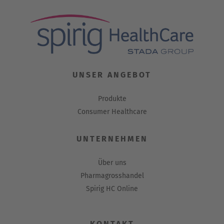
UNSER ANGEBOT
Produkte
Consumer Healthcare
UNTERNEHMEN
Über uns
Pharmagrosshandel
Spirig HC Online
KONTAKT