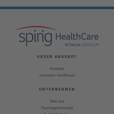
UNSER ANGEBOT
Produkte
Consumer Healthcare
UNTERNEHMEN
Über uns
Pharmagrosshandel