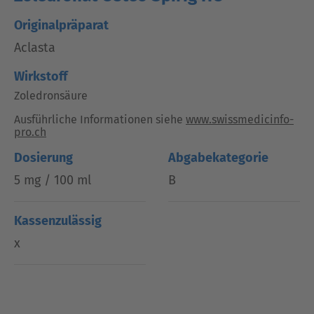
Originalpräparat
Aclasta
Wirkstoff
Zoledronsäure
Ausführliche Informationen siehe
www.swissmedicinfo-
pro.ch
Dosierung
Abgabekategorie
5 mg / 100 ml
B
Kassenzulässig
x