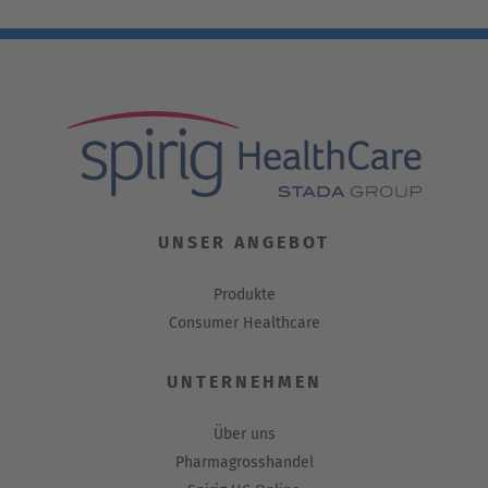
UNSER ANGEBOT
Produkte
Consumer Healthcare
UNTERNEHMEN
Über uns
Pharmagrosshandel