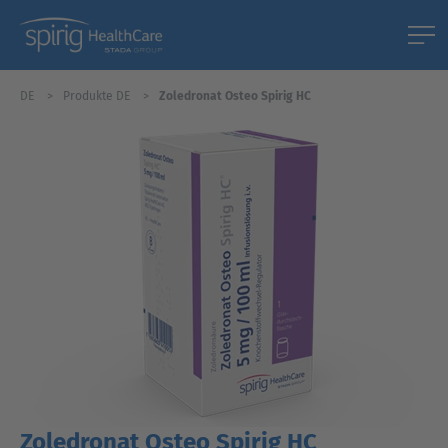
DE
Produkte DE
Zoledronat Osteo Spirig HC
Zoledronat Osteo Spirig HC