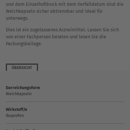
und dem Einzelhofdruck mit dem Verfalldatum sind die
Weichkapseln sicher abtrennbar und ideal für
unterwegs.
Dies ist ein zugelassenes Arzneimittel. Lassen Sie sich
von einer Fachperson beraten und lesen Sie die
Packungsbeilage.
ÜBERSICHT
Darreichungsform
Weichkapseln
Wirkstoff/e
Ibuprofen