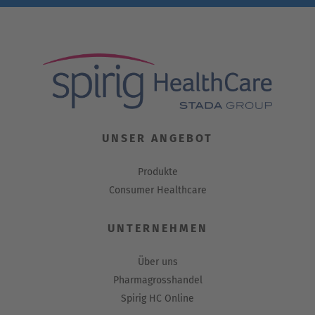
UNSER ANGEBOT
Produkte
Consumer Healthcare
UNTERNEHMEN
Über uns
Pharmagrosshandel
Spirig HC Online