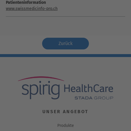
Patienteninformation
www.swissmedicinfo-pro.ch
Zurück
UNSER ANGEBOT
Produkte