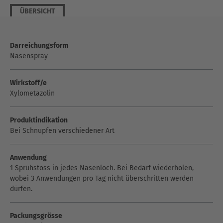
ÜBERSICHT
Darreichungsform
Nasenspray
Wirkstoff/e
Xylometazolin
Produktindikation
Bei Schnupfen verschiedener Art
Anwendung
1 Sprühstoss in jedes Nasenloch. Bei Bedarf wiederholen,
wobei 3 Anwendungen pro Tag nicht überschritten werden
dürfen.
Packungsgrösse