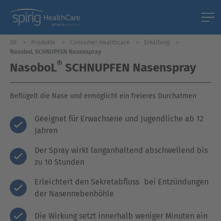
DE
Produkte
Consumer Healthcare
Erkältung
NasoboL SCHNUPFEN Nasenspray
®
NasoboL
SCHNUPFEN Nasenspray
Beflügelt die Nase und ermöglicht ein freieres Durchatmen
Geeignet für Erwachsene und Jugendliche ab 12
Jahren
Der Spray wirkt langanhaltend abschwellend bis
zu 10 Stunden
Erleichtert den Sekretabfluss bei Entzündungen
der Nasennebenhöhle
Die Wirkung setzt innerhalb weniger Minuten ein