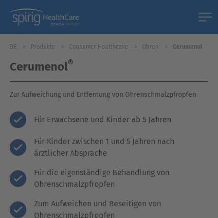
DE
Produkte
Consumer Healthcare
Ohren
Cerumenol
®
Cerumenol
Zur Aufweichung und Entfernung von Ohrenschmalzpfropfen
Für Erwachsene und Kinder ab 5 Jahren
Für Kinder zwischen 1 und 5 Jahren nach
ärztlicher Absprache
Für die eigenständige Behandlung von
Ohrenschmalzpfropfen
Zum Aufweichen und Beseitigen von
Ohrenschmalzpfropfen