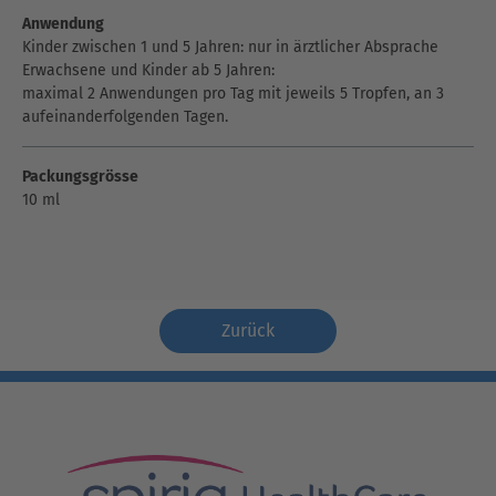
Anwendung
Kinder zwischen 1 und 5 Jahren: nur in ärztlicher Absprache
Erwachsene und Kinder ab 5 Jahren:
maximal 2 Anwendungen pro Tag mit jeweils 5 Tropfen, an 3
aufeinanderfolgenden Tagen.
Packungsgrösse
10 ml
Zurück