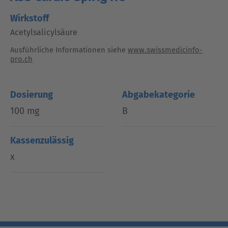
Wirkstoff
Acetylsalicylsäure
Ausführliche Informationen siehe
www.swissmedicinfo-
pro.ch
Dosierung
Abgabekategorie
100 mg
B
Kassenzulässig
x