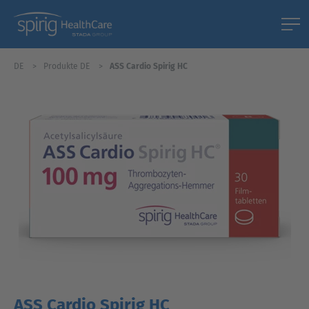
DE
Produkte DE
ASS Cardio Spirig HC
ASS Cardio Spirig HC