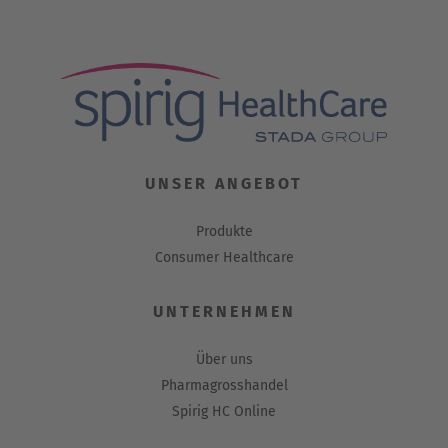
UNSER ANGEBOT
Produkte
Consumer Healthcare
UNTERNEHMEN
Über uns
Pharmagrosshandel
Spirig HC Online