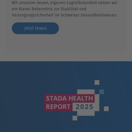
Mit unserem neuen, eigenen Logistikstandort setzen wir
ein klares Bekenntnis zur Stabilität und
Versorgungssicherheit im Schweizer Gesundheitswesen.
Jetzt lesen