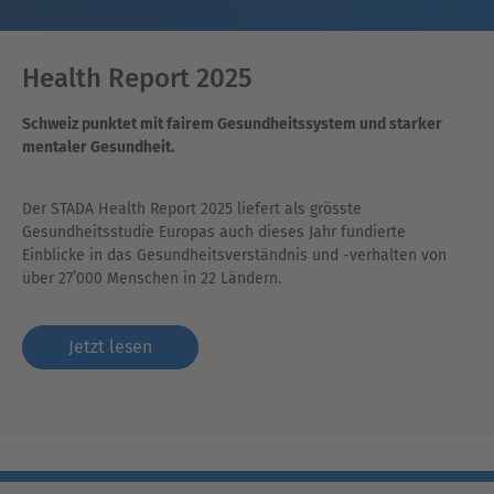
Health Report 2025
Schweiz punktet mit fairem Gesundheitssystem und starker
mentaler Gesundheit.
Der STADA Health Report 2025 liefert als grösste
Gesundheitsstudie Europas auch dieses Jahr fundierte
Einblicke in das Gesundheitsverständnis und -verhalten von
über 27’000 Menschen in 22 Ländern.
Jetzt lesen