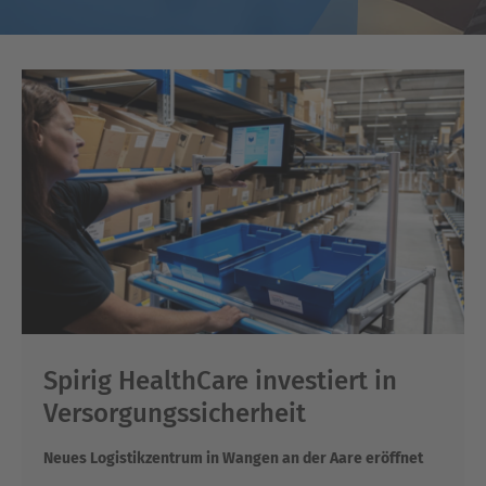
Spirig HealthCare investiert in
Versorgungssicherheit
Neues Logistikzentrum in Wangen an der Aare eröffnet