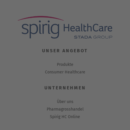
UNSER ANGEBOT
Produkte
Consumer Healthcare
UNTERNEHMEN
Über uns
Pharmagrosshandel
Spirig HC Online